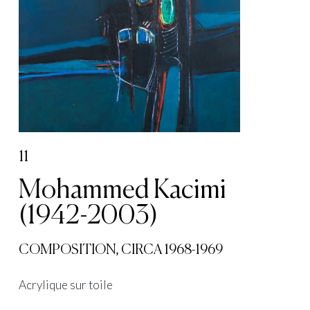
11
Mohammed Kacimi
(1942-2003)
COMPOSITION, CIRCA 1968-1969
Acrylique sur toile