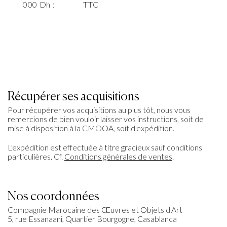
000 Dh :
TTC
Récupérer ses acquisitions
Pour récupérer vos acquisitions au plus tôt, nous vous
remercions de bien vouloir laisser vos instructions, soit de
mise à disposition à la CMOOA, soit d'expédition.
L'expédition est effectuée à titre gracieux sauf conditions
particulières. Cf.
Conditions générales de ventes
.
Nos coordonnées
Compagnie Marocaine des Œuvres et Objets d'Art
5, rue Essanaani, Quartier Bourgogne, Casablanca