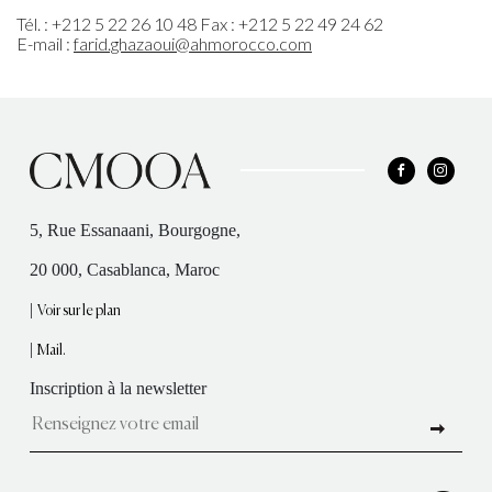
Tél. : +212 5 22 26 10 48 Fax : +212 5 22 49 24 62
E-mail :
farid.ghazaoui@ahmorocco.com
5, Rue Essanaani, Bourgogne,
20 000, Casablanca, Maroc
|
Voir sur le plan
|
Mail.
Inscription à la newsletter