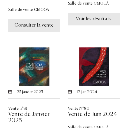
Salle de vente CMOOA
Salle de vente CMOOA
Voir les résultats
Consulter la vente
25
janvier 2025
12
juin 2024
Vente n°81
Vente N°80
Vente de Janvier
Vente de Juin 2024
2025
Salle de vente CMOOA