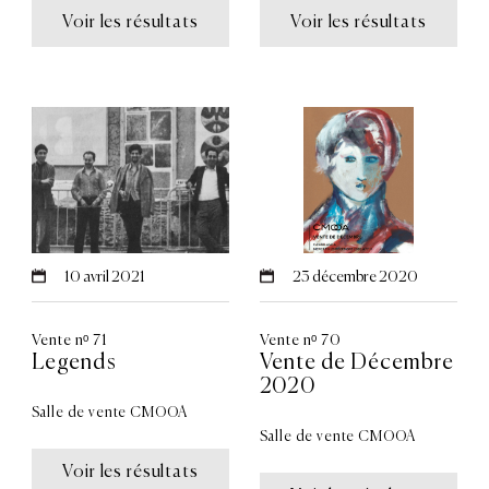
Voir les résultats
Voir les résultats
10
avril 2021
23
décembre 2020
Vente nᵒ 71
Vente nᵒ 70
Legends
Vente de Décembre
2020
Salle de vente CMOOA
Salle de vente CMOOA
Voir les résultats