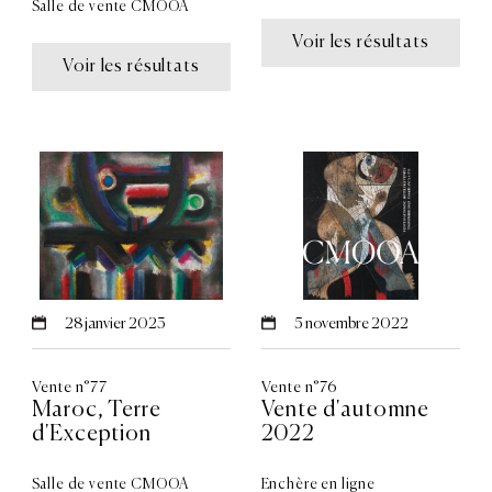
Salle de vente CMOOA
Voir les résultats
Voir les résultats
28
janvier 2023
5
novembre 2022
Vente n°77
Vente n°76
Maroc, Terre
Vente d'automne
d'Exception
2022
Salle de vente CMOOA
Enchère en ligne