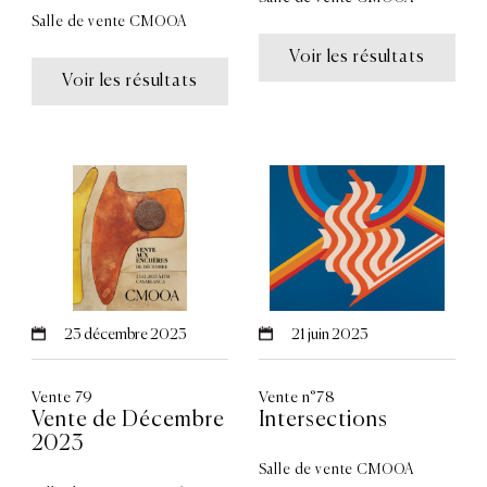
Salle de vente CMOOA
Voir les résultats
Voir les résultats
23
décembre 2023
21
juin 2023
Vente 79
Vente n°78
Vente de Décembre
Intersections
2023
Salle de vente CMOOA