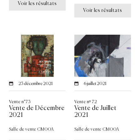
Voir les résultats
Voir les résultats
23
décembre 2021
6
juillet 2021
Vente n°73
Vente nᵒ 72
Vente de Décembre
Vente de Juillet
2021
2021
Salle de vente CMOOA
Salle de vente CMOOA