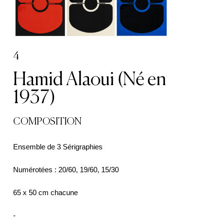
4
Hamid Alaoui (Né en
1937)
COMPOSITION
Ensemble de 3 Sérigraphies
Numérotées : 20/60, 19/60, 15/30
65 x 50 cm chacune
-