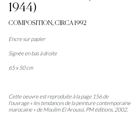
1944)
COMPOSITION, CIRCA 1992
Encre sur papier
Signée en bas à droite
65 x 50 cm
Cette oeuvre est reproduite à la page 156 de
l'ouvrage « les tendances de la peinture contemporaine
marocaine » de Moulim El Aroussi, PM éditions, 2002.