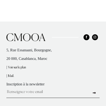
5, Rue Essanaani, Bourgogne,
20 000, Casablanca, Maroc
|
Voir sur le plan
|
Mail.
Inscription à la newsletter