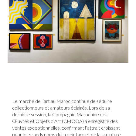
Le marché de l’art au Maroc continue de séduire
collectionneurs et amateurs éclairés. Lors de sa
dernière session, la Compagnie Marocaine des
Œuvres et Objets d’Art (CMOOA) a enregistré des
ventes exceptionnelles, confirmant l’attrait croissant
pour les grands noms de la peinture et de la sculpture