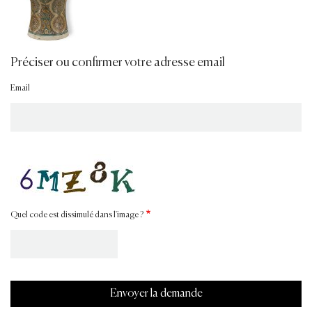
Préciser ou confirmer votre adresse email
Email
Quel code est dissimulé dans l'image ?