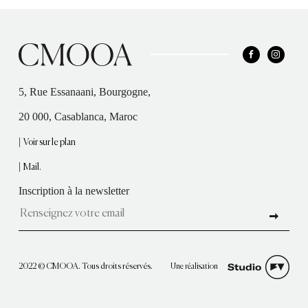
5, Rue Essanaani, Bourgogne,
20 000, Casablanca, Maroc
|
Voir sur le plan
|
Mail.
Inscription à la newsletter
Une réalisation
2022 © CMOOA. Tous droits réservés.